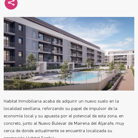
Habitat Inmobiliaria acaba de adquirir un nuevo suelo en la
localidad sevillana, reforzando su papel de impulsor de la
economía local y su apuesta por el potencial de esta zona, en
concreto, junto al Nuevo Bulevar de Mairena del Aljarafe, muy
cerca de donde actualmente se encuentra localizada su