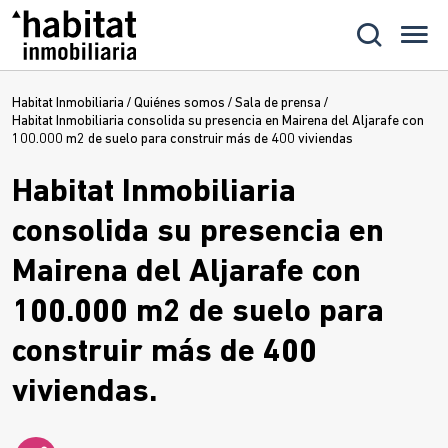
Habitat Inmobiliaria
/
Quiénes somos
/
Sala de prensa
/
Habitat Inmobiliaria consolida su presencia en Mairena del Aljarafe con
100.000 m2 de suelo para construir más de 400 viviendas
Habitat Inmobiliaria
consolida su presencia en
Mairena del Aljarafe con
100.000 m2 de suelo para
construir más de 400
viviendas.