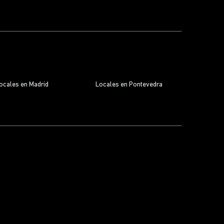
ocales en Madrid
Locales en Pontevedra