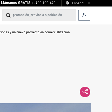
Llámanos GRATIS al
900 100 420
ociones y un nuevo proyecto en comercialización