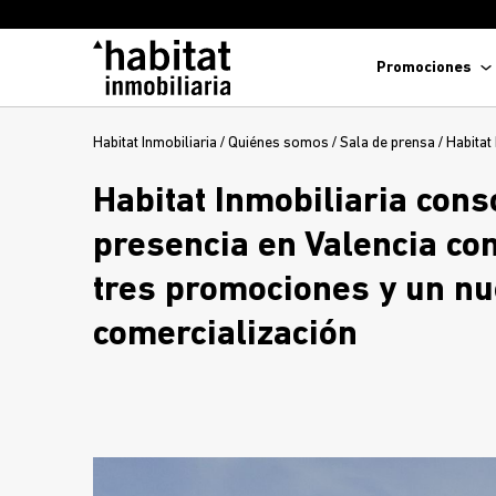
Promociones
Habitat Inmobiliaria
/
Quiénes somos
/
Sala de prensa
/
Habitat
Habitat Inmobiliaria cons
presencia en Valencia con
tres promociones y un nu
comercialización