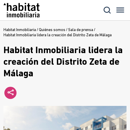
Habitat Inmobiliaria
/
Quiénes somos
/
Sala de prensa
/
Habitat Inmobiliaria lidera la creación del Distrito Zeta de Málaga
Habitat Inmobiliaria lidera la
creación del Distrito Zeta de
Málaga