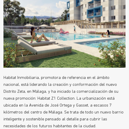
Habitat Inmobiliaria, promotora de referencia en el ámbito
nacional, está liderando la creación y conformación del nuevo
Distrito Zeta, en Málaga, y ha iniciado la comercialización de su
nueva promoción: Habitat Z1 Collection. La urbanización está
ubicada en la Avenida de José Ortega y Gasset, a escasos 7
kilómetros del centro de Málaga. Se trata de todo un nuevo barrio
inteligente y sostenible pensado al detalle para cubrir las
necesidades de los futuros habitantes de la ciudad.