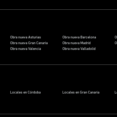
Obra nueva Asturias
Obra nueva Barcelona
O
Obra nueva Gran Canaria
Obra nueva Madrid
O
Obra nueva Valencia
Obra nueva Valladolid
Locales en Córdoba
Locales en Gran Canaria
L