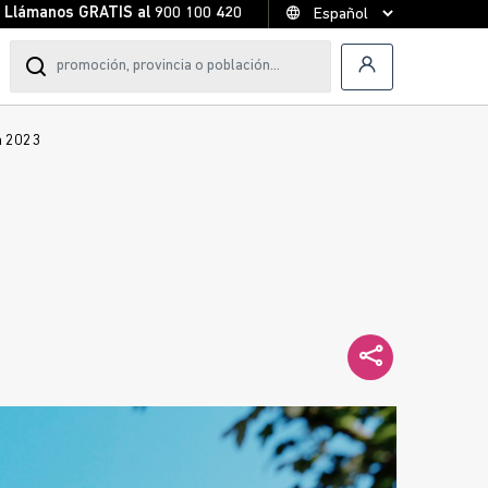
Llámanos GRATIS al
900 100 420
en 2023