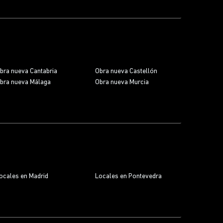
bra nueva Cantabria
Obra nueva Castellón
bra nueva Málaga
Obra nueva Murcia
ocales en Madrid
Locales en Pontevedra