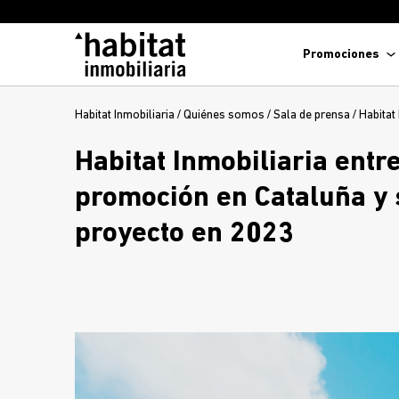
Promociones
Habitat Inmobiliaria
/
Quiénes somos
/
Sala de prensa
/
Habitat
Habitat Inmobiliaria entr
promoción en Cataluña y
proyecto en 2023