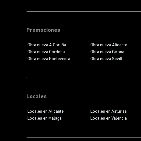
Promociones
Obra nueva A Coruña
Obra nueva Alicante
Obra nueva Córdoba
Obra nueva Girona
Obra nueva Pontevedra
Obra nueva Sevilla
Locales
Locales en Alicante
Locales en Asturias
Locales en Málaga
Locales en Valencia