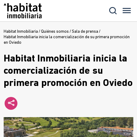
Habitat Inmobiliaria
/
Quiénes somos
/
Sala de prensa
/
Habitat Inmobiliaria inicia la comercialización de su primera promoción
en Oviedo
Habitat Inmobiliaria inicia la
comercialización de su
primera promoción en Oviedo