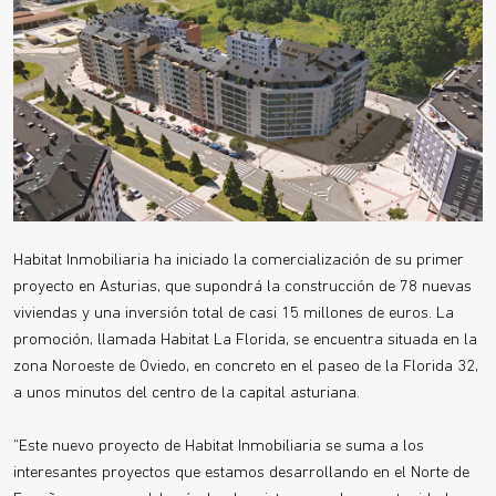
Habitat Inmobiliaria ha iniciado la comercialización de su primer
proyecto en Asturias, que supondrá la construcción de 78 nuevas
viviendas y una inversión total de casi 15 millones de euros. La
promoción, llamada Habitat La Florida, se encuentra situada en la
zona Noroeste de Oviedo, en concreto en el paseo de la Florida 32,
a unos minutos del centro de la capital asturiana.
“Este nuevo proyecto de Habitat Inmobiliaria se suma a los
interesantes proyectos que estamos desarrollando en el Norte de