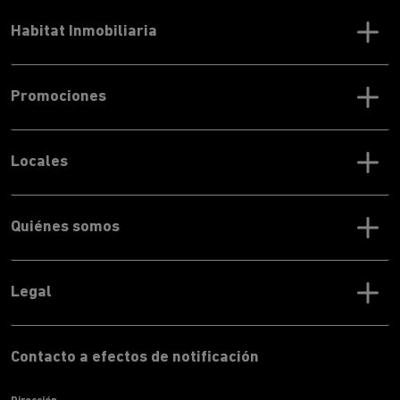
Habitat Inmobiliaria
Promociones
Locales
Quiénes somos
Legal
Contacto a efectos de notificación