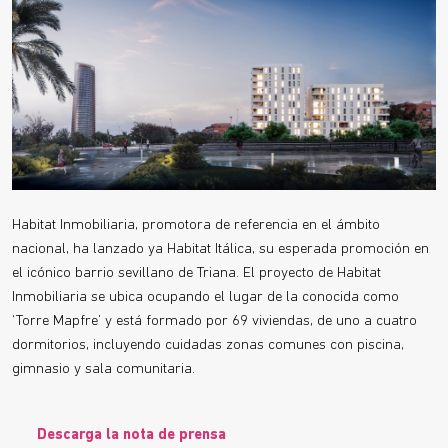
Habitat Inmobiliaria, promotora de referencia en el ámbito
nacional, ha lanzado ya Habitat Itálica, su esperada promoción en
el icónico barrio sevillano de Triana. El proyecto de Habitat
Inmobiliaria se ubica ocupando el lugar de la conocida como
‘Torre Mapfre’ y está formado por 69 viviendas, de uno a cuatro
dormitorios, incluyendo cuidadas zonas comunes con piscina,
gimnasio y sala comunitaria.
Descarga la nota de prensa