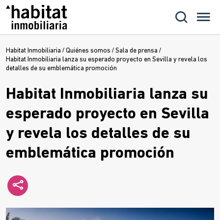
Habitat Inmobiliaria
/
Quiénes somos
/
Sala de prensa
/
Habitat Inmobiliaria lanza su esperado proyecto en Sevilla y revela los
detalles de su emblemática promoción
Habitat Inmobiliaria lanza su
esperado proyecto en Sevilla
y revela los detalles de su
emblemática promoción