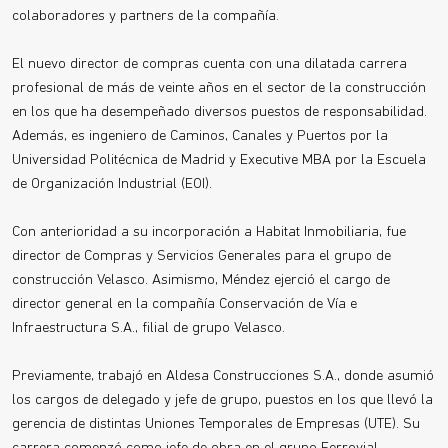
colaboradores y partners de la compañía.
El nuevo director de compras cuenta con una dilatada carrera
profesional de más de veinte años en el sector de la construcción
en los que ha desempeñado diversos puestos de responsabilidad.
Además, es ingeniero de Caminos, Canales y Puertos por la
Universidad Politécnica de Madrid y Executive MBA por la Escuela
de Organización Industrial (EOI).
Con anterioridad a su incorporación a Habitat Inmobiliaria, fue
director de Compras y Servicios Generales para el grupo de
construcción Velasco. Asimismo, Méndez ejerció el cargo de
director general en la compañía Conservación de Vía e
Infraestructura S.A., filial de grupo Velasco.
Previamente, trabajó en Aldesa Construcciones S.A., donde asumió
los cargos de delegado y jefe de grupo, puestos en los que llevó la
gerencia de distintas Uniones Temporales de Empresas (UTE). Su