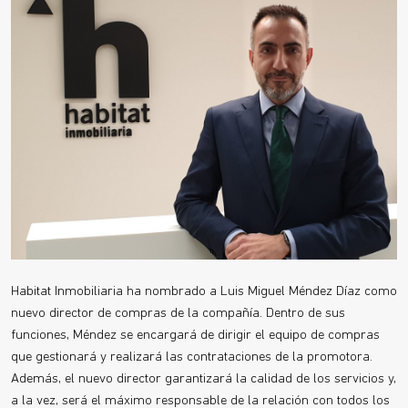
Habitat Inmobiliaria ha nombrado a Luis Miguel Méndez Díaz como
nuevo director de compras de la compañía. Dentro de sus
funciones, Méndez se encargará de dirigir el equipo de compras
que gestionará y realizará las contrataciones de la promotora.
Además, el nuevo director garantizará la calidad de los servicios y,
a la vez, será el máximo responsable de la relación con todos los