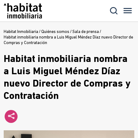
Habitat Inmobiliaria
/
Quiénes somos
/
Sala de prensa
/
Habitat inmobiliaria nombra a Luis Miguel Méndez Díaz nuevo Director de
Compras y Contratación
Habitat inmobiliaria nombra
a Luis Miguel Méndez Díaz
nuevo Director de Compras y
Contratación