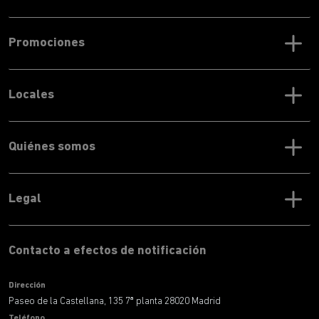
Promociones
Locales
Quiénes somos
Legal
Contacto a efectos de notificación
Dirección
Paseo de la Castellana, 135 7ª planta 28020 Madrid
Teléfono