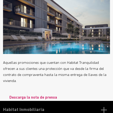
Aquellas promociones que cuentan con Habitat Tranquilidad
ofrecen a sus clientes una protección que va desde la firma del
contrato de compraventa hasta la misma entrega de llaves de la
vivienda.
Descarga la nota de prensa
Habitat Inmobiliaria