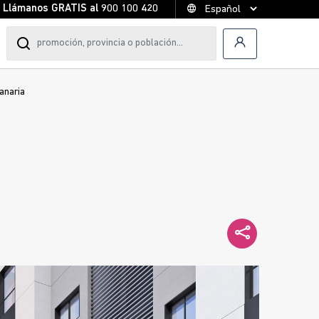
Llámanos GRATIS al
900 100 420
anaria