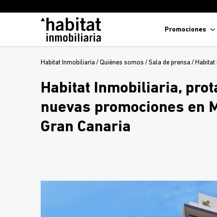
Promociones
Habitat Inmobiliaria
/
Quiénes somos
/
Sala de prensa
/
Habitat
Habitat Inmobiliaria, pro
nuevas promociones en Ma
Gran Canaria