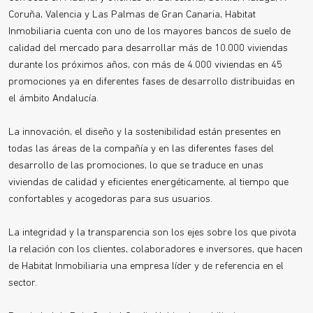
Coruña, Valencia y Las Palmas de Gran Canaria, Habitat
Inmobiliaria cuenta con uno de los mayores bancos de suelo de
calidad del mercado para desarrollar más de 10.000 viviendas
durante los próximos años, con más de 4.000 viviendas en 45
promociones ya en diferentes fases de desarrollo distribuidas en
el ámbito Andalucía.
La innovación, el diseño y la sostenibilidad están presentes en
todas las áreas de la compañía y en las diferentes fases del
desarrollo de las promociones, lo que se traduce en unas
viviendas de calidad y eficientes energéticamente, al tiempo que
confortables y acogedoras para sus usuarios.
La integridad y la transparencia son los ejes sobre los que pivota
la relación con los clientes, colaboradores e inversores, que hacen
de Habitat Inmobiliaria una empresa líder y de referencia en el
sector.