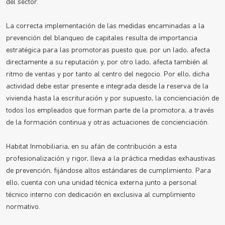
del sector.
La correcta implementación de las medidas encaminadas a la
prevención del blanqueo de capitales resulta de importancia
estratégica para las promotoras puesto que, por un lado, afecta
directamente a su reputación y, por otro lado, afecta también al
ritmo de ventas y por tanto al centro del negocio. Por ello, dicha
actividad debe estar presente e integrada desde la reserva de la
vivienda hasta la escrituración y por supuesto, la concienciación de
todos los empleados que forman parte de la promotora, a través
de la formación continua y otras actuaciones de concienciación.
Habitat Inmobiliaria, en su afán de contribución a esta
profesionalización y rigor, lleva a la práctica medidas exhaustivas
de prevención, fijándose altos estándares de cumplimiento. Para
ello, cuenta con una unidad técnica externa junto a personal
técnico interno con dedicación en exclusiva al cumplimiento
normativo.