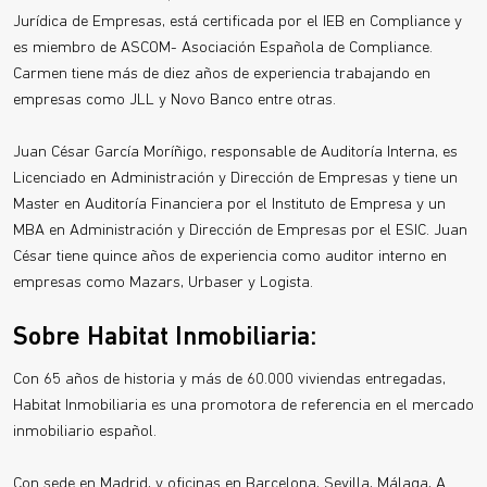
Jurídica de Empresas, está certificada por el IEB en Compliance y
es miembro de ASCOM- Asociación Española de Compliance.
Carmen tiene más de diez años de experiencia trabajando en
empresas como JLL y Novo Banco entre otras.
Juan César García Moríñigo, responsable de Auditoría Interna, es
Licenciado en Administración y Dirección de Empresas y tiene un
Master en Auditoría Financiera por el Instituto de Empresa y un
MBA en Administración y Dirección de Empresas por el ESIC. Juan
César tiene quince años de experiencia como auditor interno en
empresas como Mazars, Urbaser y Logista.
Sobre Habitat Inmobiliaria:
Con 65 años de historia y más de 60.000 viviendas entregadas,
Habitat Inmobiliaria es una promotora de referencia en el mercado
inmobiliario español.
Con sede en Madrid, y oficinas en Barcelona, Sevilla, Málaga, A