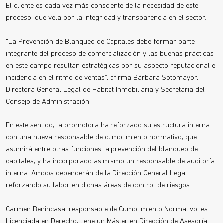
El cliente es cada vez más consciente de la necesidad de este
proceso, que vela por la integridad y transparencia en el sector.
“La Prevención de Blanqueo de Capitales debe formar parte
integrante del proceso de comercialización y las buenas prácticas
en este campo resultan estratégicas por su aspecto reputacional e
incidencia en el ritmo de ventas”, afirma Bárbara Sotomayor,
Directora General Legal de Habitat Inmobiliaria y Secretaria del
Consejo de Administración.
En este sentido, la promotora ha reforzado su estructura interna
con una nueva responsable de cumplimiento normativo, que
asumirá entre otras funciones la prevención del blanqueo de
capitales, y ha incorporado asimismo un responsable de auditoría
interna. Ambos dependerán de la Dirección General Legal,
reforzando su labor en dichas áreas de control de riesgos.
Carmen Benincasa, responsable de Cumplimiento Normativo, es
Licenciada en Derecho, tiene un Máster en Dirección de Asesoría