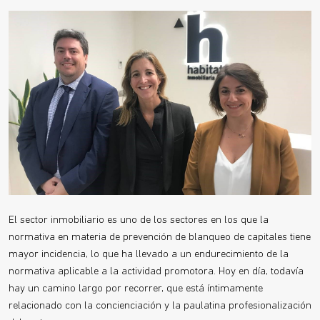
El sector inmobiliario es uno de los sectores en los que la
normativa en materia de prevención de blanqueo de capitales tiene
mayor incidencia, lo que ha llevado a un endurecimiento de la
normativa aplicable a la actividad promotora. Hoy en día, todavía
hay un camino largo por recorrer, que está íntimamente
relacionado con la concienciación y la paulatina profesionalización