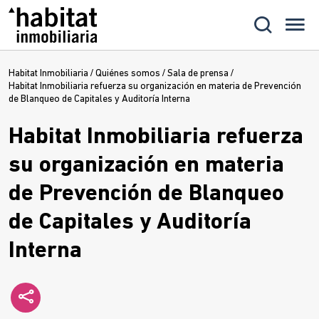
Habitat Inmobiliaria
/
Quiénes somos
/
Sala de prensa
/
Habitat Inmobiliaria refuerza su organización en materia de Prevención
de Blanqueo de Capitales y Auditoría Interna
Habitat Inmobiliaria refuerza
su organización en materia
de Prevención de Blanqueo
de Capitales y Auditoría
Interna