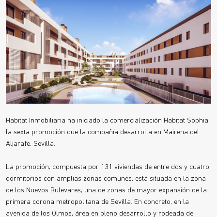
Habitat Inmobiliaria ha iniciado la comercialización Habitat Sophia,
la sexta promoción que la compañía desarrolla en Mairena del
Aljarafe, Sevilla.
La promoción, compuesta por 131 viviendas de entre dos y cuatro
dormitorios con amplias zonas comunes, está situada en la zona
de los Nuevos Bulevares, una de zonas de mayor expansión de la
primera corona metropolitana de Sevilla. En concreto, en la
avenida de los Olmos, área en pleno desarrollo y rodeada de