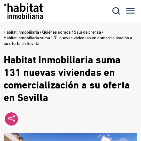
Habitat Inmobiliaria
/
Quiénes somos
/
Sala de prensa
/
Habitat Inmobiliaria suma 131 nuevas viviendas en comercialización a
su oferta en Sevilla
Habitat Inmobiliaria suma
131 nuevas viviendas en
comercialización a su oferta
en Sevilla