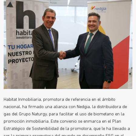
Habitat Inmobiliaria, promotora de referencia en el ámbito
nacional, ha firmado una alianza con Nedgia, la distribuidora de
gas del Grupo Naturgy, para facilitar el uso de biometano en la
promoción inmobiliaria. Este convenio se enmarca en el Plan
Estratégico de Sostenibilidad de la promotora, que le ha llevado a