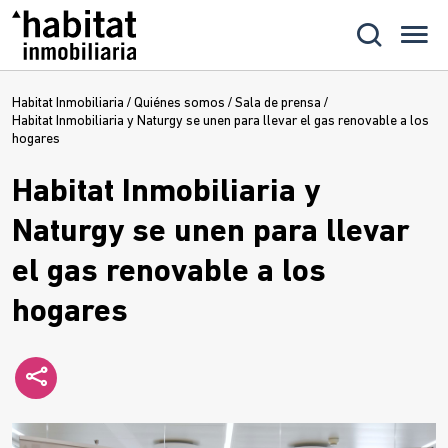
Habitat Inmobiliaria
/
Quiénes somos
/
Sala de prensa
/
Habitat Inmobiliaria y Naturgy se unen para llevar el gas renovable a los
hogares
Habitat Inmobiliaria y
Naturgy se unen para llevar
el gas renovable a los
hogares