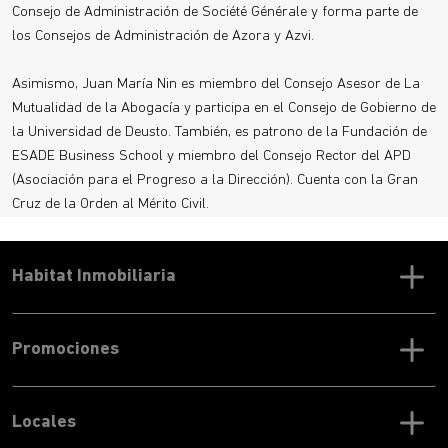
Consejo de Administración de Société Générale y forma parte de
los Consejos de Administración de Azora y Azvi.
Asimismo, Juan María Nin es miembro del Consejo Asesor de La
Mutualidad de la Abogacía y participa en el Consejo de Gobierno de
la Universidad de Deusto. También, es patrono de la Fundación de
ESADE Business School y miembro del Consejo Rector del APD
(Asociación para el Progreso a la Dirección). Cuenta con la Gran
Cruz de la Orden al Mérito Civil.
Habitat Inmobiliaria
Promociones
Locales