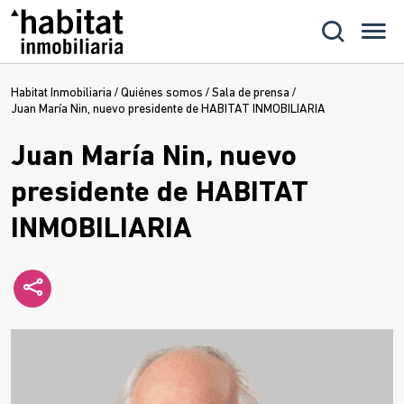
Habitat Inmobiliaria
/
Quiénes somos
/
Sala de prensa
/
Juan María Nin, nuevo presidente de HABITAT INMOBILIARIA
Juan María Nin, nuevo
presidente de HABITAT
INMOBILIARIA