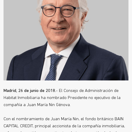
Madrid, 26 de junio de 2018.
- El Consejo de Administración de
Habitat Inmobiliaria ha nombrado Presidente no ejecutivo de la
compañía a Juan María Nin Génova.
Con el nombramiento de Juan María Nin, el fondo británico BAIN
CAPITAL CREDIT, principal accionista de la compañía inmobiliaria,