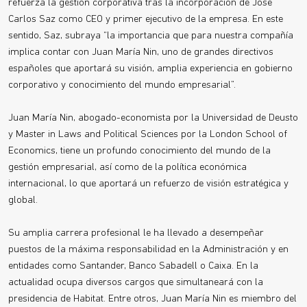
refuerza la gestión corporativa tras la incorporación de José
Carlos Saz como CEO y primer ejecutivo de la empresa. En este
sentido, Saz, subraya “la importancia que para nuestra compañía
implica contar con Juan María Nin, uno de grandes directivos
españoles que aportará su visión, amplia experiencia en gobierno
corporativo y conocimiento del mundo empresarial”.
Juan María Nin, abogado-economista por la Universidad de Deusto
y Master in Laws and Political Sciences por la London School of
Economics, tiene un profundo conocimiento del mundo de la
gestión empresarial, así como de la política económica
internacional, lo que aportará un refuerzo de visión estratégica y
global.
Su amplia carrera profesional le ha llevado a desempeñar
puestos de la máxima responsabilidad en la Administración y en
entidades como Santander, Banco Sabadell o Caixa. En la
actualidad ocupa diversos cargos que simultaneará con la
presidencia de Habitat. Entre otros, Juan María Nin es miembro del