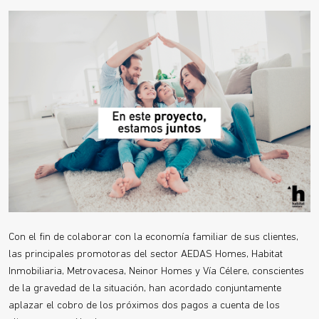
Con el fin de colaborar con la economía familiar de sus clientes,
las principales promotoras del sector AEDAS Homes, Habitat
Inmobiliaria, Metrovacesa, Neinor Homes y Vía Célere, conscientes
de la gravedad de la situación, han acordado conjuntamente
aplazar el cobro de los próximos dos pagos a cuenta de los