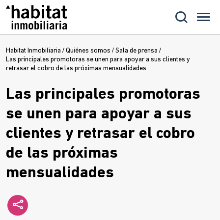
Habitat Inmobiliaria
/
Quiénes somos
/
Sala de prensa
/
Las principales promotoras se unen para apoyar a sus clientes y
retrasar el cobro de las próximas mensualidades
Las principales promotoras
se unen para apoyar a sus
clientes y retrasar el cobro
de las próximas
mensualidades