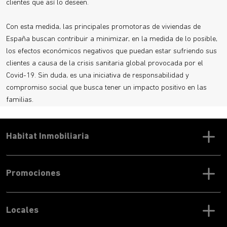
clientes que así lo deseen.
Con esta medida, las principales promotoras de viviendas de
España buscan contribuir a minimizar, en la medida de lo posible,
los efectos económicos negativos que puedan estar sufriendo sus
clientes a causa de la crisis sanitaria global provocada por el
Covid-19. Sin duda, es una iniciativa de responsabilidad y
compromiso social que busca tener un impacto positivo en las
familias.
Habitat Inmobiliaria
Promociones
Locales