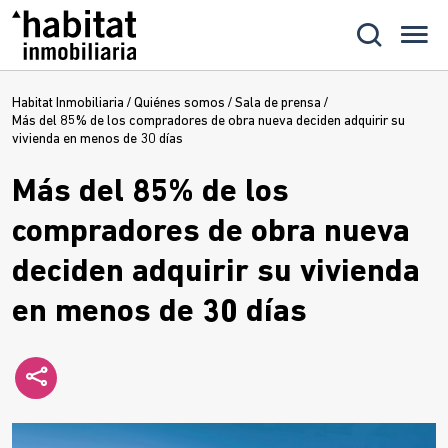
Habitat Inmobiliaria
/
Quiénes somos
/
Sala de prensa
/
Más del 85% de los compradores de obra nueva deciden adquirir su
vivienda en menos de 30 días
Más del 85% de los
compradores de obra nueva
deciden adquirir su vivienda
en menos de 30 días