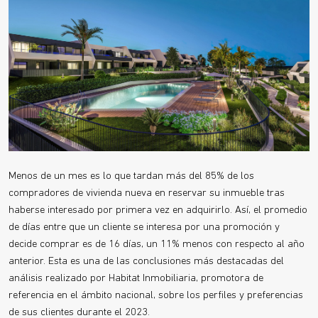
Menos de un mes es lo que tardan más del 85% de los
compradores de vivienda nueva en reservar su inmueble tras
haberse interesado por primera vez en adquirirlo. Así, el promedio
de días entre que un cliente se interesa por una promoción y
decide comprar es de 16 días, un 11% menos con respecto al año
anterior. Esta es una de las conclusiones más destacadas del
análisis realizado por Habitat Inmobiliaria, promotora de
referencia en el ámbito nacional, sobre los perfiles y preferencias
de sus clientes durante el 2023.