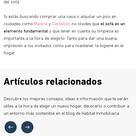
del sofá.
Si estás buscando comprar una casa o alquilar un piso en
ciudades como
Madrid
y
Castellón
, no olvides que
el sofá es un
elemento fundamental
y que tener en cuenta su limpieza es
importante a la hora de elegirlo. Tanto para dar una buena
impresión a los invitados como para mantener la higiene en el
hogar.
Artículos relacionados
Descubre los mejores consejos, ideas e información que te serán
útiles a la hora de elegir un nuevo hogar, decorarlo o contribuir a
un entorno más sostenible en el blog de Habitat Inmobiliaria.