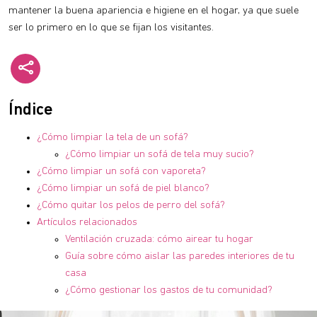
mantener la buena apariencia e higiene en el hogar, ya que suele
ser lo primero en lo que se fijan los visitantes.
Índice
¿Cómo limpiar la tela de un sofá?
¿Cómo limpiar un sofá de tela muy sucio?
¿Cómo limpiar un sofá con vaporeta?
¿Cómo limpiar un sofá de piel blanco?
¿Cómo quitar los pelos de perro del sofá?
Artículos relacionados
Ventilación cruzada: cómo airear tu hogar
Guía sobre cómo aislar las paredes interiores de tu
casa
¿Cómo gestionar los gastos de tu comunidad?