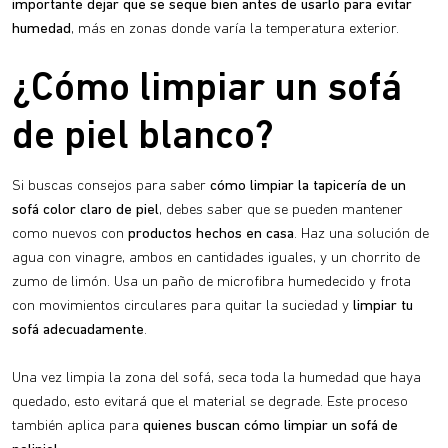
importante dejar que se seque bien antes de usarlo para evitar
humedad
, más en zonas donde varía la temperatura exterior.
¿Cómo limpiar un sofá
de piel blanco?
Si buscas consejos para saber
cómo limpiar la tapicería de un
sofá color claro de piel
, debes saber que se pueden mantener
como nuevos con
productos hechos en casa
. Haz una solución de
agua con vinagre, ambos en cantidades iguales, y un chorrito de
zumo de limón. Usa un paño de microfibra humedecido y frota
con movimientos circulares para quitar la suciedad y
limpiar tu
sofá adecuadamente
.
Una vez limpia la zona del sofá, seca toda la humedad que haya
quedado, esto evitará que el material se degrade. Este proceso
también aplica para
quienes buscan cómo limpiar un sofá de