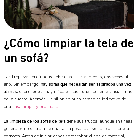
¿Cómo limpiar la tela de
un sofá?
Las limpiezas profundas deben hacerse, al menos, dos veces al
año. Sin embargo,
hay sofás que necesitan ser aspirados una vez
al mes
, sobre todo si hay niños en casa que pueden ensuciar más
de la cuenta. Además, un sillón en buen estado es indicativo de
una
casa limpia y ordenada
.
La limpieza de los sofás de tela
tiene sus trucos, aunque en líneas
generales no se trata de una tarea pesada si se hace de manera
correcta. Antes de iniciar debes comprobar el tipo de material,