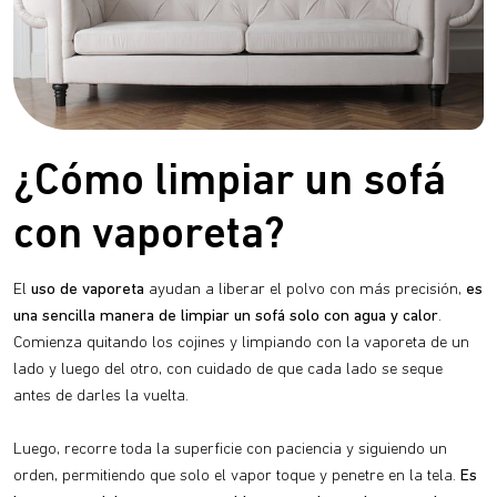
¿Cómo limpiar un sofá
con vaporeta?
El
uso de vaporeta
ayudan a liberar el polvo con más precisión,
es
una sencilla manera de limpiar un sofá solo con agua y calor
.
Comienza quitando los cojines y limpiando con la vaporeta de un
lado y luego del otro, con cuidado de que cada lado se seque
antes de darles la vuelta.
Luego, recorre toda la superficie con paciencia y siguiendo un
orden, permitiendo que solo el vapor toque y penetre en la tela.
Es