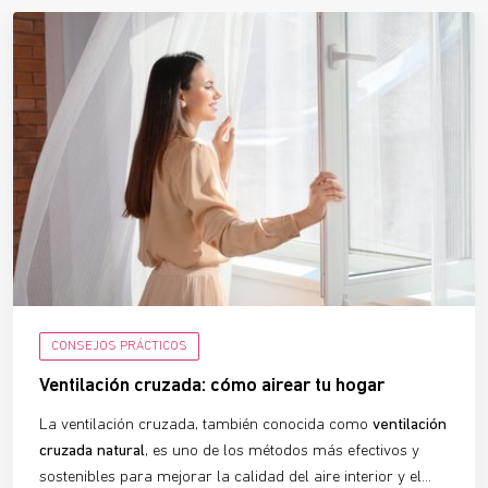
CONSEJOS PRÁCTICOS
Ventilación cruzada: cómo airear tu hogar
La ventilación cruzada, también conocida como
ventilación
cruzada natural
, es uno de los métodos más efectivos y
sostenibles para mejorar la calidad del aire interior y el