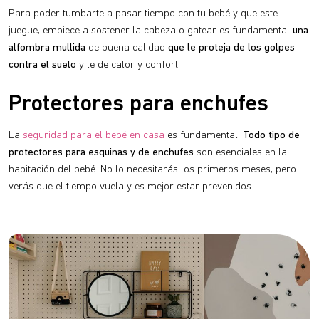
Para poder tumbarte a pasar tiempo con tu bebé y que este
juegue, empiece a sostener la cabeza o gatear es fundamental
una
alfombra mullida
de buena calidad
que le proteja de los golpes
contra el suelo
y le de calor y confort.
Protectores para enchufes
La
seguridad para el bebé en casa
es fundamental.
Todo tipo de
protectores para esquinas y
de enchufes
son esenciales en la
habitación del bebé. No lo necesitarás los primeros meses, pero
verás que el tiempo vuela y es mejor estar prevenidos.