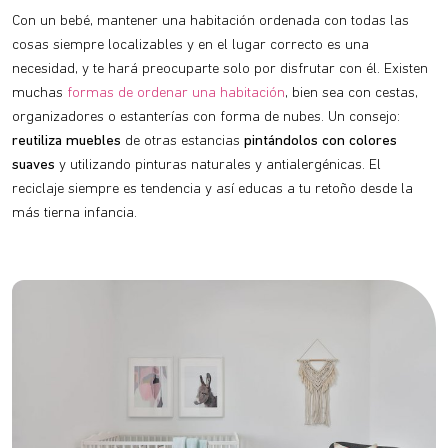
Con un bebé, mantener una habitación ordenada con todas las
cosas siempre localizables y en el lugar correcto es una
necesidad, y te hará preocuparte solo por disfrutar con él. Existen
muchas
formas de ordenar una habitación
, bien sea con cestas,
organizadores o estanterías con forma de nubes. Un consejo:
reutiliza muebles
de otras estancias
pintándolos con colores
suaves
y utilizando pinturas naturales y antialergénicas. El
reciclaje siempre es tendencia y así educas a tu retoño desde la
más tierna infancia.