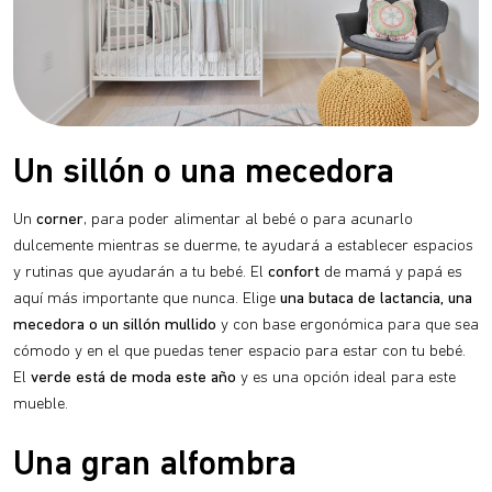
Un sillón o una mecedora
Un
corner
, para poder alimentar al bebé o para acunarlo
dulcemente mientras se duerme, te ayudará a establecer espacios
y rutinas que ayudarán a tu bebé. El
confort
de mamá y papá es
aquí más importante que nunca. Elige
una butaca de lactancia, una
mecedora o un sillón mullido
y con base ergonómica para que sea
cómodo y en el que puedas tener espacio para estar con tu bebé.
El
verde está de moda este año
y es una opción ideal para este
mueble.
Una gran alfombra