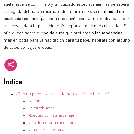
suele hacerse con mimo y un cuidado especial mientras se espera
la llegada del nuevo miembro de la familia. Existen
infinidad de
posibilidades
para que cada uno sueñe con la mejor idea para dar
la bienvenida a la personita más importante de nuestras vidas. Si
aún dudas sobre el
tipo de cuna
que prefieres o
las tendencias
más en boga para la habitación para tu bebé, inspírate con alguno
de estos consejos e ideas.
Índice
¿Qué no puede faltar en la habitación de tu bebé?
La cuna
Un cambiador
Muebles con almacenaje
Un sillón o una mecedora
Una gran alfombra