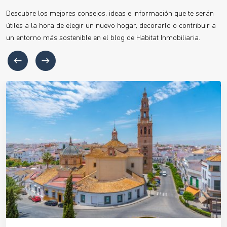
Descubre los mejores consejos, ideas e información que te serán
útiles a la hora de elegir un nuevo hogar, decorarlo o contribuir a
un entorno más sostenible en el blog de Habitat Inmobiliaria.