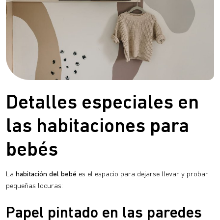
Detalles especiales en
las habitaciones para
bebés
La
habitación del bebé
es el espacio para dejarse llevar y probar
pequeñas locuras:
Papel pintado en las paredes