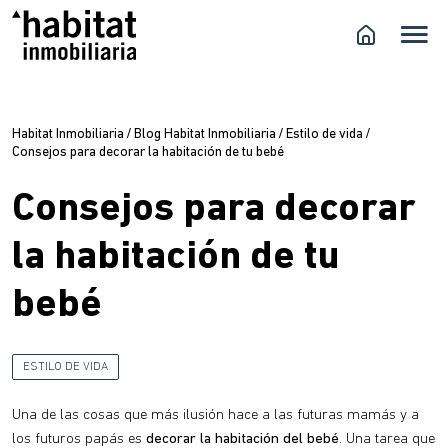
Habitat Inmobiliaria
/
Blog Habitat Inmobiliaria
/
Estilo de vida
/
Consejos para decorar la habitación de tu bebé
Consejos para decorar
la habitación de tu
bebé
ESTILO DE VIDA
Una de las cosas que más ilusión hace a las futuras mamás y a
los futuros papás es
decorar la habitación del bebé
. Una tarea que