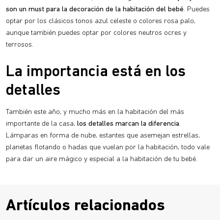
son un must para la decoración de la habitación del bebé
. Puedes
optar por los clásicos tonos azul celeste o colores rosa palo,
aunque también puedes optar por colores neutros ocres y
terrosos.
La importancia está en los
detalles
También este año, y mucho más en la habitación del más
importante de la casa,
los detalles marcan la diferencia
.
Lámparas en forma de nube, estantes que asemejan estrellas,
planetas flotando o hadas que vuelan por la habitación, todo vale
para dar un aire mágico y especial a la habitación de tu bebé.
Artículos relacionados