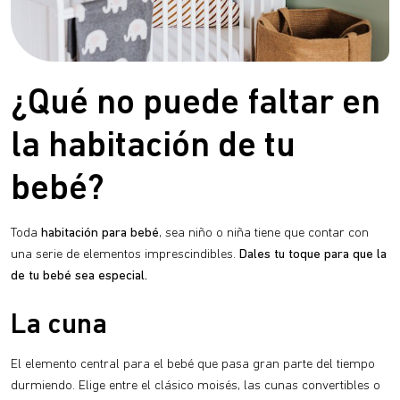
¿Qué no puede faltar en
la habitación de tu
bebé?
Toda
habitación para bebé
, sea niño o niña tiene que contar con
una serie de elementos imprescindibles.
Dales tu toque para que la
de tu bebé sea especial.
La cuna
El elemento central para el bebé que pasa gran parte del tiempo
durmiendo. Elige entre el clásico moisés, las cunas convertibles o