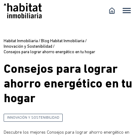
Habitat Inmobiliaria
/
Blog Habitat Inmobiliaria
/
Innovación y Sostenibilidad
/
Consejos para lograr ahorro energético en tu hogar
Consejos para lograr
ahorro energético en tu
hogar
INNOVACIÓN Y SOSTENIBILIDAD
Descubre los mejores Consejos para lograr ahorro energético en