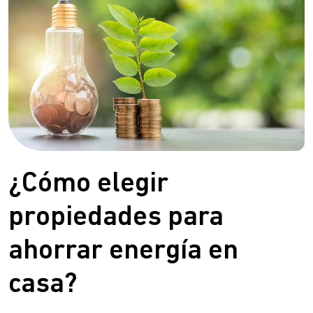
¿Cómo elegir
propiedades para
ahorrar energía en
casa?