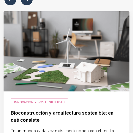
INNOVACIÓN Y SOSTENIBILIDAD
Bioconstrucción y arquitectura sostenible: en
qué consiste
En un mundo cada vez más concienciado con el medio