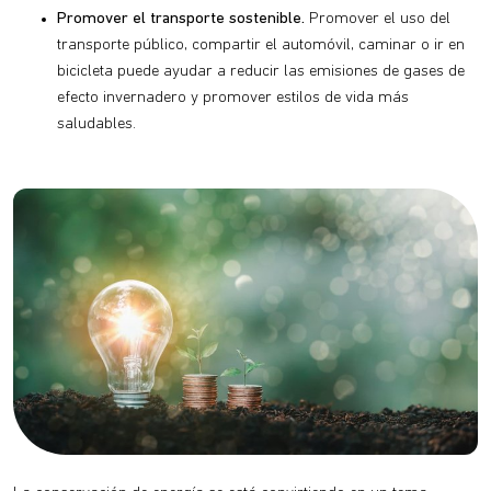
Promover el transporte sostenible.
Promover el uso del
transporte público, compartir el automóvil, caminar o ir en
bicicleta puede ayudar a reducir las emisiones de gases de
efecto invernadero y promover estilos de vida más
saludables.