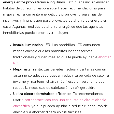
energía entre propietarios e inquilinos
. Esto puede incluir enseñar
hábitos de consumo responsable, hacer recomendaciones para
mejorar el rendimiento energético y promover programas de
incentivos y financiación para proyectos de ahorro de energía en
casa. Algunas medidas de ahorro energético que las agencias
inmobiliarias pueden promover incluyen:
Instala iluminación LED.
Las bombillas LED consumen
menos energía que las bombillas incandescentes
tradicionales y duran más, lo que te puede ayudar a
ahorrar
luz
.
Mejor aislamiento.
Las paredes, techos y ventanas con un
aislamiento adecuado pueden reducir la pérdida de calor en
invierno y mantener el aire más fresco en verano, lo que
reduce la necesidad de calefacción y refrigeración.
Utiliza electrodomésticos eficientes
. Te recomendamos
usar
electrodomésticos con una etiqueta de alta eficiencia
energética
, ya que pueden ayudar a reducir el consumo de
energía y a ahorrar dinero en tus facturas.