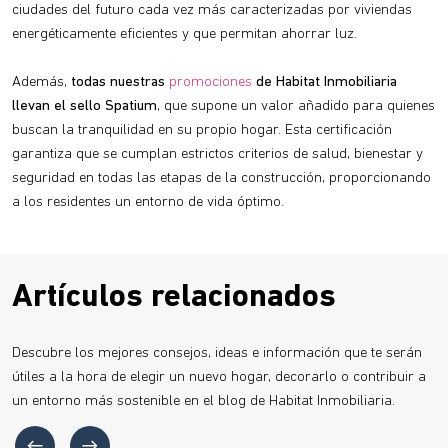
ciudades del futuro cada vez más caracterizadas por viviendas
energéticamente eficientes y que permitan ahorrar luz.
Además,
todas nuestras
promociones
de Habitat Inmobiliaria
llevan el sello Spatium
, que supone un valor añadido para quienes
buscan la tranquilidad en su propio hogar. Esta certificación
garantiza que se cumplan estrictos criterios de salud, bienestar y
seguridad en todas las etapas de la construcción, proporcionando
a los residentes un entorno de vida óptimo.
Artículos relacionados
Descubre los mejores consejos, ideas e información que te serán
útiles a la hora de elegir un nuevo hogar, decorarlo o contribuir a
un entorno más sostenible en el blog de Habitat Inmobiliaria.