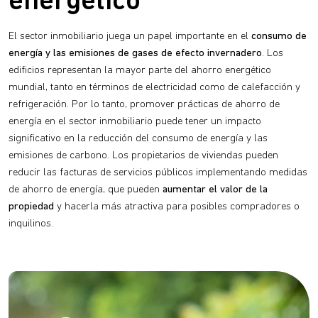
energético
El sector inmobiliario juega un papel importante en el
consumo de
energía y las emisiones de gases de efecto invernadero
. Los
edificios representan la mayor parte del ahorro energético
mundial, tanto en términos de electricidad como de calefacción y
refrigeración. Por lo tanto, promover prácticas de ahorro de
energía en el sector inmobiliario puede tener un impacto
significativo en la reducción del consumo de energía y las
emisiones de carbono. Los propietarios de viviendas pueden
reducir las facturas de servicios públicos implementando medidas
de ahorro de energía, que pueden
aumentar el valor de la
propiedad
y hacerla más atractiva para posibles compradores o
inquilinos.