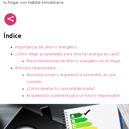
tu hogar con Habitat Inmobiliaria.
Índice
Importancia del ahorro energético
¿Cómo elegir propiedades para ahorrar energía en casa?
Recomendaciones de ahorro energético en el hogar
Artículos relacionados
Bioconstrucción y arquitectura sostenible: en qué
consiste
¿Cómo diseñar tu casa prefabricada?
Arquitectura sostenible para un futuro responsable