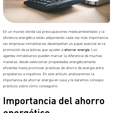
En un mundo donde las preocupaciones medioambientales y la
eficiencia energética están adquiriendo cada vez más importancia,
las empresas inmobiliarias desempeñan un papel esencial en la
promoción de prácticas que ayuden a
ahorrar energía
. Los
agentes inmobiliarios pueden marcar la diferencia de muchas
maneras, desde seleccionar propiedades energéticamente
eficientes hasta promover prácticas de ahorro de energía entre
propietarios e inquilinos. En este artículo analizaremos la
importancia de ahorrar energía en casa y te daremos consejos
prácticos sobre cómo conseguirlo.
Importancia del ahorro