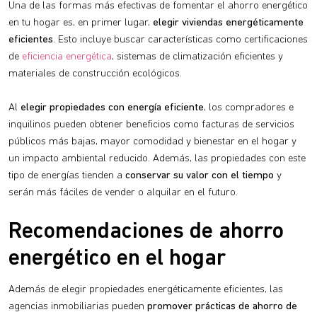
Una de las formas más efectivas de fomentar el ahorro energético
en tu hogar es, en primer lugar,
elegir viviendas energéticamente
eficientes
. Esto incluye buscar características como certificaciones
de
eficiencia energética
, sistemas de climatización eficientes y
materiales de construcción ecológicos.
Al
elegir propiedades con energía eficiente
, los compradores e
inquilinos pueden obtener beneficios como facturas de servicios
públicos más bajas, mayor comodidad y bienestar en el hogar y
un impacto ambiental reducido. Además, las propiedades con este
tipo de energías tienden a
conservar su valor con el tiempo
y
serán más fáciles de vender o alquilar en el futuro.
Recomendaciones de ahorro
energético en el hogar
Además de elegir propiedades energéticamente eficientes, las
agencias inmobiliarias pueden
promover prácticas de ahorro de