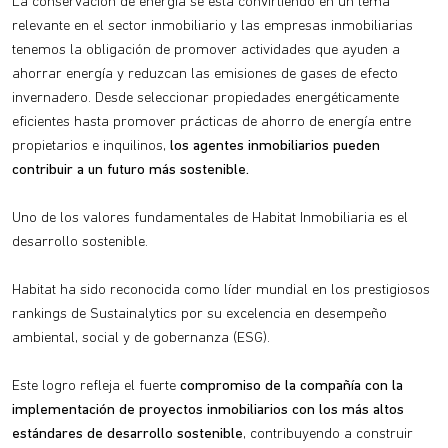
La conservación de energía se está convirtiendo en un tema
relevante en el sector inmobiliario y las empresas inmobiliarias
tenemos la obligación de promover actividades que ayuden a
ahorrar energía y reduzcan las emisiones de gases de efecto
invernadero. Desde seleccionar propiedades energéticamente
eficientes hasta promover prácticas de ahorro de energía entre
propietarios e inquilinos,
los agentes inmobiliarios pueden
contribuir a un futuro más sostenible.
Uno de los valores fundamentales de Habitat Inmobiliaria es el
desarrollo sostenible.
Habitat ha sido reconocida como líder mundial en los prestigiosos
rankings de Sustainalytics por su excelencia en desempeño
ambiental, social y de gobernanza (ESG).
Este logro refleja el fuerte
compromiso de la compañía con la
implementación de proyectos inmobiliarios con los más altos
estándares de desarrollo sostenible
, contribuyendo a construir