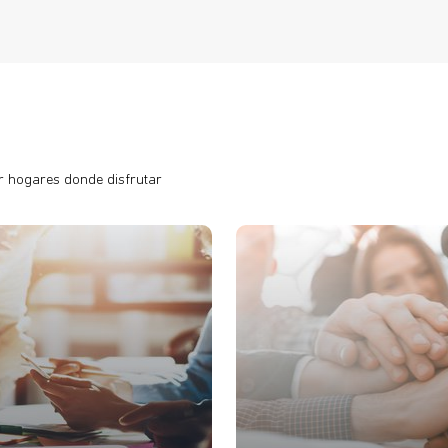
r hogares donde disfrutar