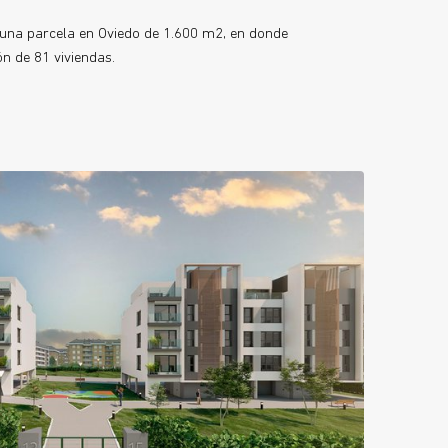
o una parcela en Oviedo de 1.600 m2, en donde
n de 81 viviendas.