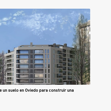
re un suelo en Oviedo para construir una