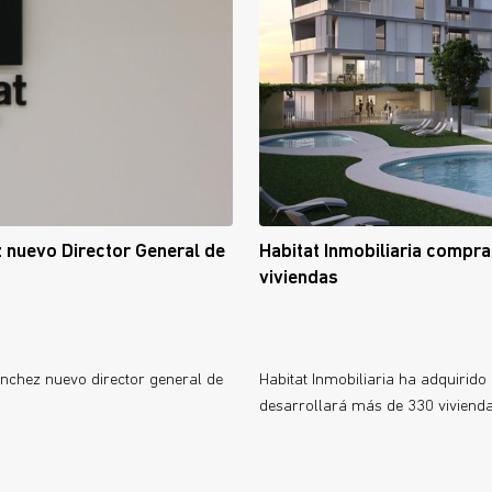
z nuevo Director General de
Habitat Inmobiliaria compra
viviendas
nchez nuevo director general de
Habitat Inmobiliaria ha adquirido
desarrollará más de 330 vivienda