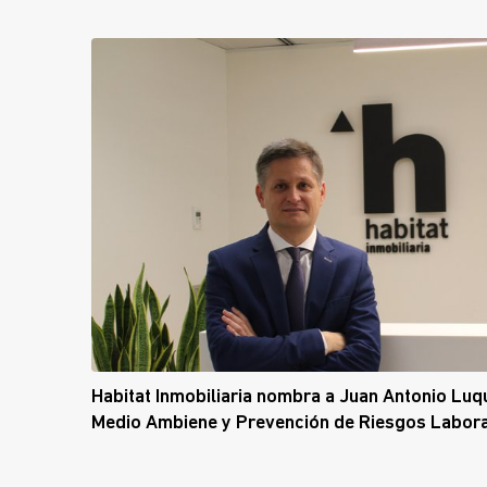
Habitat Inmobiliaria nombra a Juan Antonio Luqu
Medio Ambiene y Prevención de Riesgos Labor