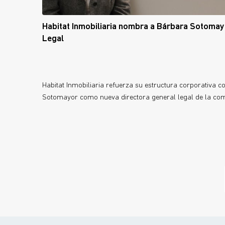
Habitat Inmobiliaria nombra a Bárbara Sotomay
Legal
Habitat Inmobiliaria refuerza su estructura corporativa 
Sotomayor como nueva directora general legal de la co