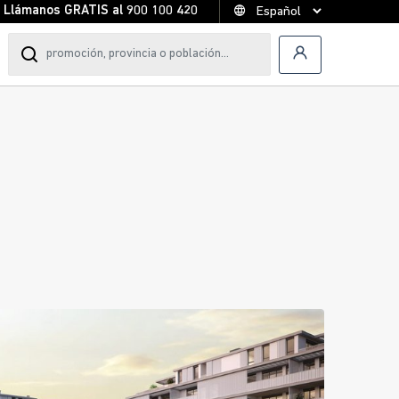
Llámanos GRATIS al
900 100 420