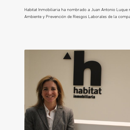
Habitat Inmobiliaria ha nombrado a Juan Antonio Luque n
Ambiente y Prevención de Riesgos Laborales de la compa