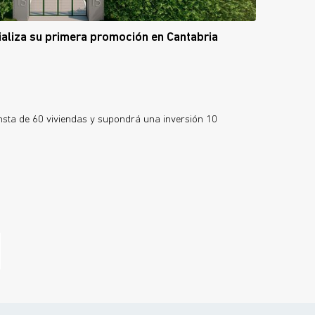
ializa su primera promoción en Cantabria
onsta de 60 viviendas y supondrá una inversión 10