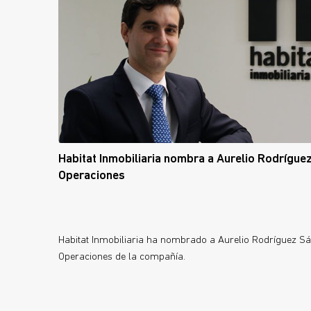
Habitat Inmobiliaria nombra a Aurelio Rodrígue
Operaciones
Habitat Inmobiliaria ha nombrado a Aurelio Rodríguez Sá
Operaciones de la compañía.