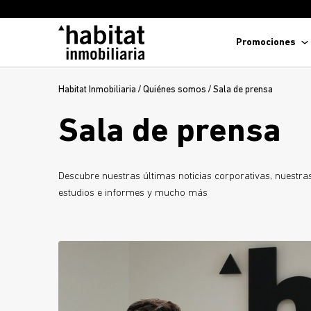
Promociones
Habitat Inmobiliaria
/
Quiénes somos
/
Sala de prensa
Sala de prensa
Descubre nuestras últimas noticias corporativas, nuestr
estudios e informes y mucho más