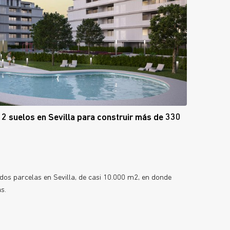
 2 suelos en Sevilla para construir más de 330
 dos parcelas en Sevilla, de casi 10.000 m2, en donde
s.