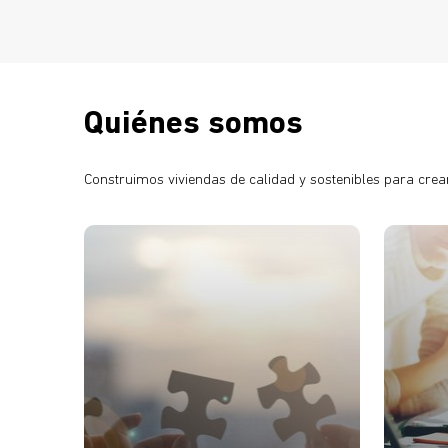
Quiénes somos
Construimos viviendas de calidad y sostenibles para crea